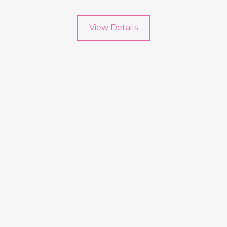
View Details