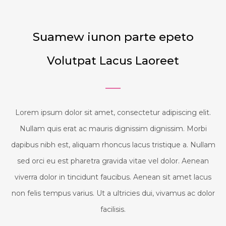
Suamew iunon parte epeto
Volutpat Lacus Laoreet
Lorem ipsum dolor sit amet, consectetur adipiscing elit.
Nullam quis erat ac mauris dignissim dignissim. Morbi
dapibus nibh est, aliquam rhoncus lacus tristique a. Nullam
sed orci eu est pharetra gravida vitae vel dolor. Aenean
viverra dolor in tincidunt faucibus. Aenean sit amet lacus
non felis tempus varius. Ut a ultricies dui, vivamus ac dolor
facilisis.